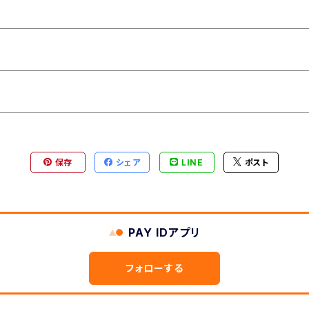
保存
シェア
LINE
ポスト
PAY IDアプリ
フォローする